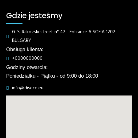
Gdzie jesteśmy
G. S. Rakovski street n° 42 - Entrance A SOFIA 1202 -
BULGARY
Obsługa klienta:
+0000000000
Godziny otwarcia:
Poniedziałku - Piątku - od 9:00 do 18:00
info@diseco.eu