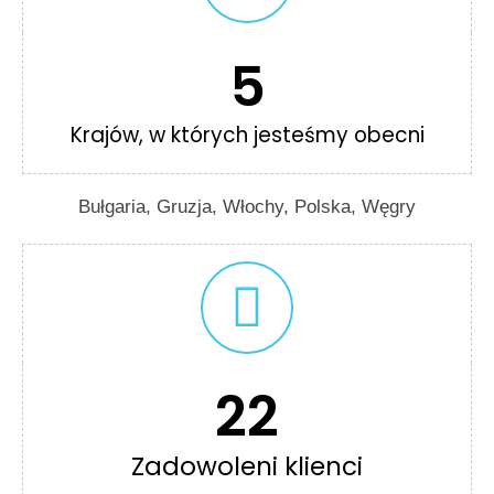
5
Krajów, w których jesteśmy obecni
Bułgaria, Gruzja, Włochy, Polska, Węgry
22
Zadowoleni klienci