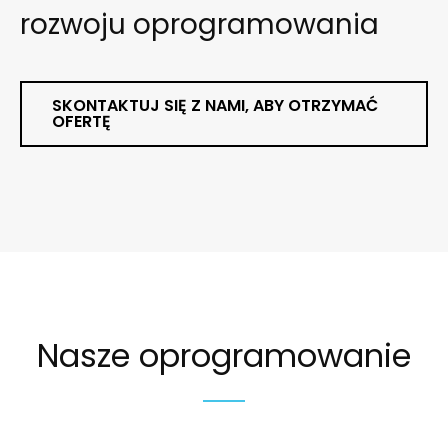
rozwoju oprogramowania
SKONTAKTUJ SIĘ Z NAMI, ABY OTRZYMAĆ
OFERTĘ
Nasze oprogramowanie