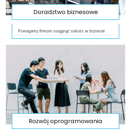
Doradztwo biznesowe
Pomagamy firmom osiągnąć sukces w biznesie
Rozwój oprogramowania