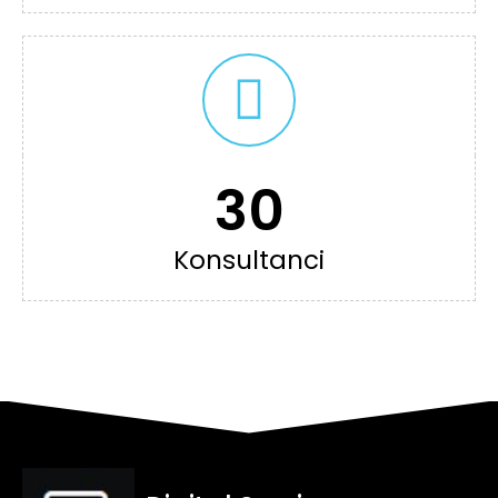
30
Konsultanci