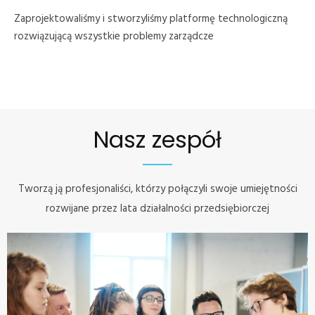
Zaprojektowaliśmy i stworzyliśmy platformę technologiczną
rozwiązującą wszystkie problemy zarządcze
Nasz zespół
Tworzą ją profesjonaliści, którzy połączyli swoje umiejętności
rozwijane przez lata działalności przedsiębiorczej