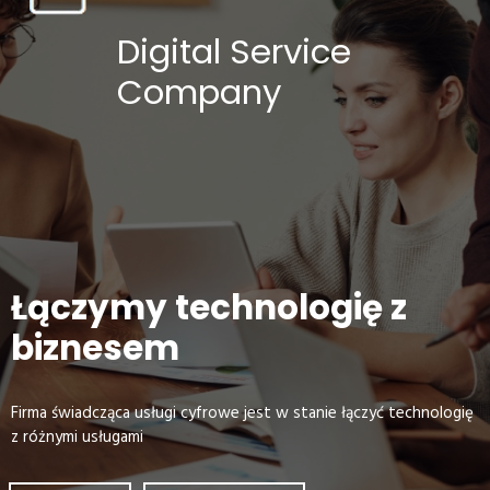
Digital Service
Company
Łączymy technologię z
biznesem
Firma świadcząca usługi cyfrowe jest w stanie łączyć technologię
z różnymi usługami