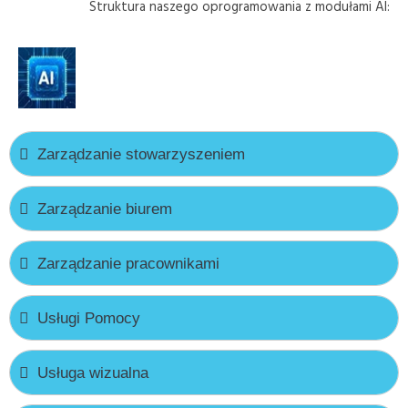
Struktura naszego oprogramowania z modułami AI:
Zarządzanie stowarzyszeniem
Zarządzanie biurem
Zarządzanie pracownikami
Usługi Pomocy
Usługa wizualna