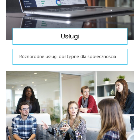
Usługi
Różnorodne usługi dostępne dla społecznościà