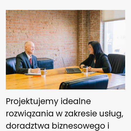
Projektujemy idealne
rozwiązania w zakresie usług,
doradztwa biznesowego i