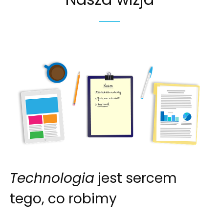
Technologia
jest sercem
tego, co robimy