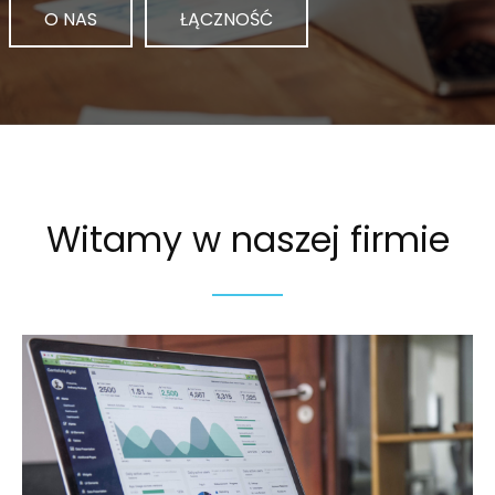
O NAS
ŁĄCZNOŚĆ
Witamy w naszej firmie