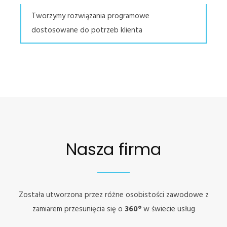
Tworzymy rozwiązania programowe
dostosowane do potrzeb klienta
Nasza firma
Została utworzona przez różne osobistości zawodowe z
zamiarem przesunięcia się o
360°
w świecie usług