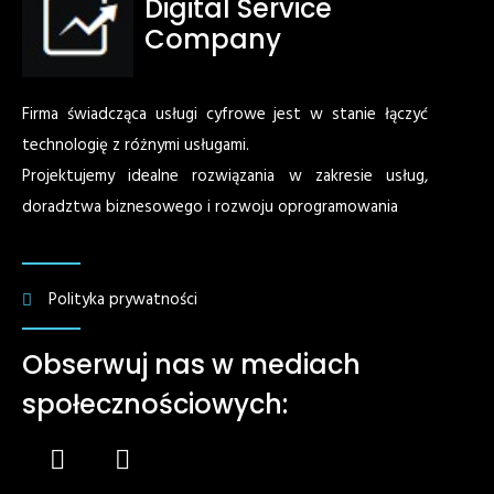
Digital Service
Company
Firma świadcząca usługi cyfrowe jest w stanie łączyć
technologię z różnymi usługami.
Projektujemy idealne rozwiązania w zakresie usług,
doradztwa biznesowego i rozwoju oprogramowania
Polityka prywatności
Obserwuj nas w mediach
społecznościowych: