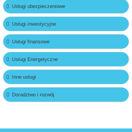
Usługi ubezpieczeniowe
Usługi inwestycyjne
Usługi finansowe
Usługi Energetyczne
Inne usługi
Doradztwo i rozwój