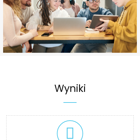
Wyniki